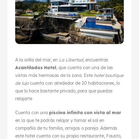
A la orilla del mar, en
La Libertad
, encuentras
Acantilados Hotel
, que cuenta con una de las
vistas más hermosas de la zona. Este
hotel boutique
de lujo
cuenta con alrededor de 20 habitaciones, lo
que lo hace bastante privado, para que puedas
relajarte
Cuenta con una
piscina infinita con vista al mar
en la que te podrás relajar y tomar el sol en
compañía de tu familia, amigos o pareja. Además
este hotel cuenta con su propio restaurante, Fausto,