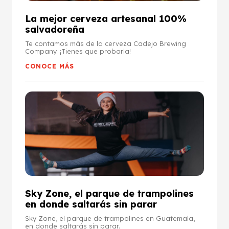
La mejor cerveza artesanal 100%
salvadoreña
Te contamos más de la cerveza Cadejo Brewing
Company. ¡Tienes que probarla!
CONOCE MÁS
Sky Zone, el parque de trampolines
en donde saltarás sin parar
Sky Zone, el parque de trampolines en Guatemala,
en donde saltarás sin parar.