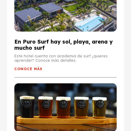
En Puro Surf hay sol, playa, arena y
mucho surf
Este hotel cuenta con academia de surf ¿quieres
aprender? Conoce más detalles.
CONOCE MÁS