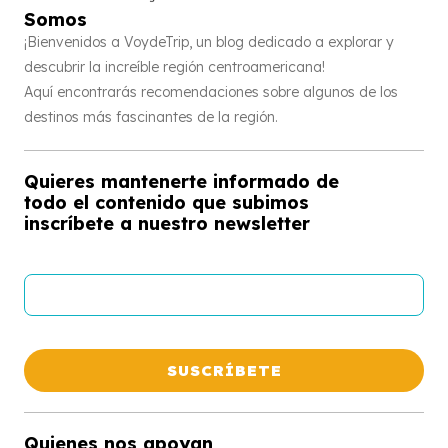
Somos
¡Bienvenidos a VoydeTrip, un blog dedicado a explorar y
descubrir la increíble región centroamericana!
Aquí encontrarás recomendaciones sobre algunos de los
destinos más fascinantes de la región.
Quieres mantenerte informado de
todo el contenido que subimos
inscríbete a nuestro newsletter
Quienes nos apoyan