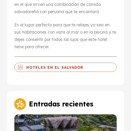
en el que sirven una combinación de comida
salvadoreña con peruana que te encantará.
Es el lugar perfecto para que te relajes ya sea en
sus habitaciones con vista al mar o en la piscina y te
dejes consentir por todos los lujos que este hotel
tiene para ofrecer.
HOTELES EN EL SALVADOR
Entradas recientes