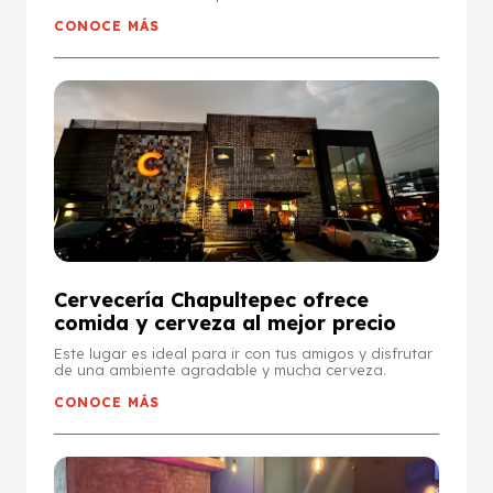
CONOCE MÁS
Cervecería Chapultepec ofrece
comida y cerveza al mejor precio
Este lugar es ideal para ir con tus amigos y disfrutar
de una ambiente agradable y mucha cerveza.
CONOCE MÁS