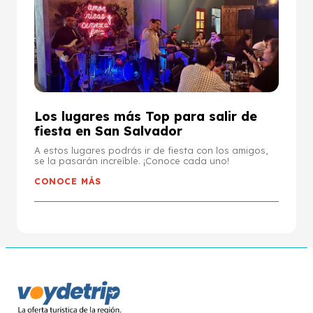
Los lugares más Top para salir de
fiesta en San Salvador
A estos lugares podrás ir de fiesta con los amigos,
se la pasarán increíble. ¡Conoce cada uno!
CONOCE MÁS